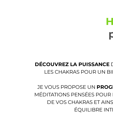
H
DÉCOUVREZ LA PUISSANCE
D
LES CHAKRAS POUR UN BI
JE VOUS PROPOSE UN
PROG
MÉDITATIONS PENSÉES POUR
DE VOS CHAKRAS ET AINS
ÉQUILIBRE INT