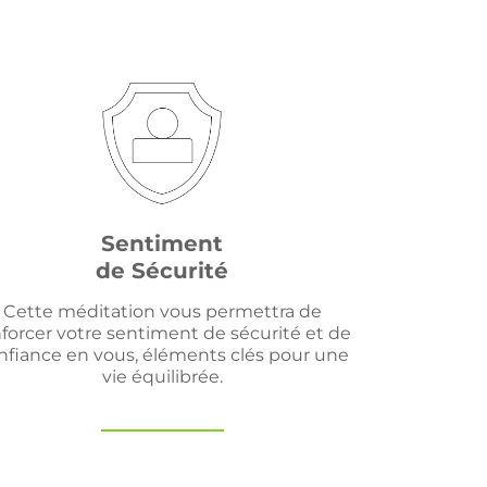
Sentiment
de Sécurité
Cette méditation vous permettra de
forcer votre sentiment de sécurité et de
nfiance en vous, éléments clés pour une
vie équilibrée.