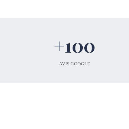
+100
AVIS GOOGLE