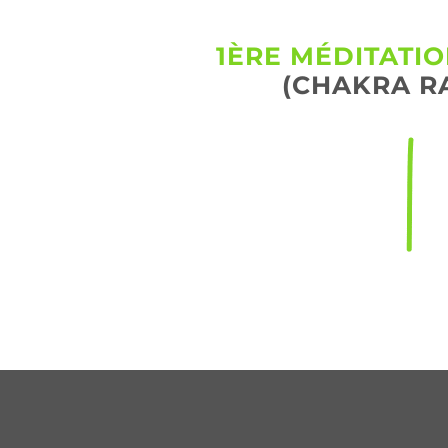
1ÈRE MÉDITATI
(CHAKRA R