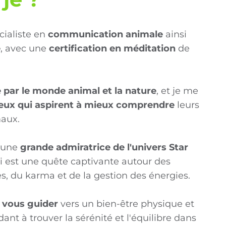
cialiste en
communication animale
ainsi
e
, avec une
certification en méditation
de
 par le monde animal et la nature
, et je me
ceux qui aspirent à mieux comprendre
leurs
aux.
t une
grande admiratrice de l'univers Star
i est une quête captivante autour des
, du karma et de la gestion des énergies.
 vous guider
vers un bien-être physique et
ant à trouver la sérénité et l'équilibre dans