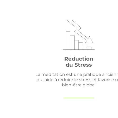
Réduction
du Stress
La méditation est une pratique ancien
qui aide à réduire le stress et favorise 
bien-être global