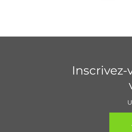
Inscrivez-
U