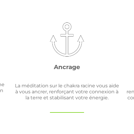
Ancrage
ne
La méditation sur le chakra racine vous aide
un
à vous ancrer, renforçant votre connexion à
ren
la terre et stabilisant votre énergie.
co