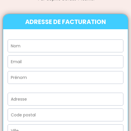
ADRESSE DE FACTURATION