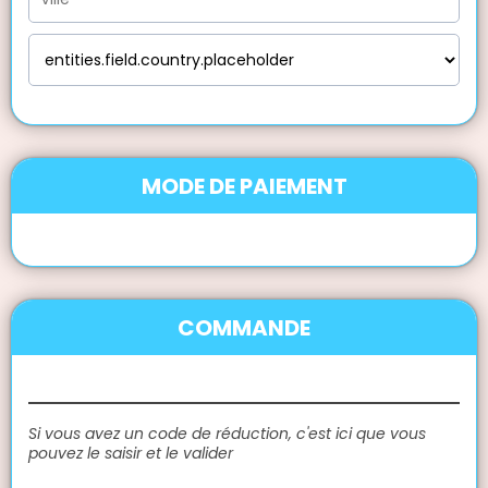
MODE DE PAIEMENT
COMMANDE
Si vous avez un code de réduction, c'est ici que vous
pouvez le saisir et le valider