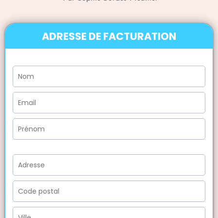
ADRESSE DE FACTURATION