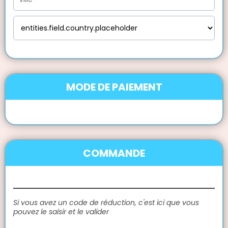
MODE DE PAIEMENT
COMMANDE
Si vous avez un code de réduction, c'est ici que vous
pouvez le saisir et le valider