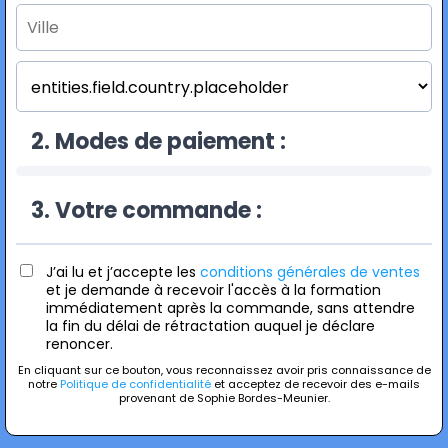
2. Modes de paiement :
3. Votre commande :
J’ai lu et j’accepte les
conditions générales de ventes
et je demande à recevoir l'accès à la formation
immédiatement après la commande, sans attendre
la fin du délai de rétractation auquel je déclare
renoncer.
En cliquant sur ce bouton, vous reconnaissez avoir pris connaissance de
notre
Politique de confidentialité
et acceptez de recevoir des e-mails
provenant de Sophie Bordes-Meunier.