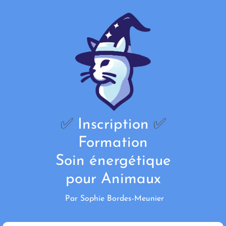
✅
Inscription
✅
Formation
Soin énergétique
pour Animaux
Par Sophie Bordes-Meunier