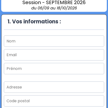
Session - SEPTEMBRE 2026
du 06/09 au 18/10/2026
1. Vos informations :