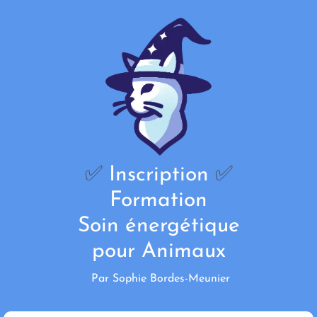
✅
Inscription
✅
Formation
Soin énergétique
pour Animaux
Par Sophie Bordes-Meunier