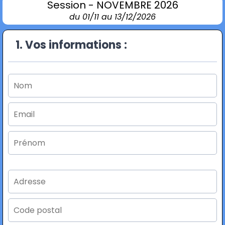
Session - NOVEMBRE 2026
du 01/11 au 13/12/2026
1. Vos informations :