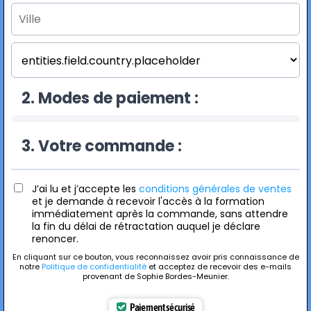
2. Modes de paiement :
3. Votre commande :
J’ai lu et j’accepte les
conditions générales de ventes
et je demande à recevoir l'accès à la formation
immédiatement après la commande, sans attendre
la fin du délai de rétractation auquel je déclare
renoncer.
En cliquant sur ce bouton, vous reconnaissez avoir pris connaissance de
notre
Politique de confidentialité
et acceptez de recevoir des e-mails
provenant de Sophie Bordes-Meunier.
Paiement sécurisé